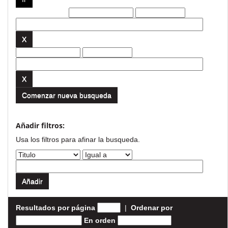
Filtros actuales:
Comenzar nueva busqueda
Añadir filtros:
Usa los filtros para afinar la busqueda.
Resultados por página
|
Ordenar por
En orden