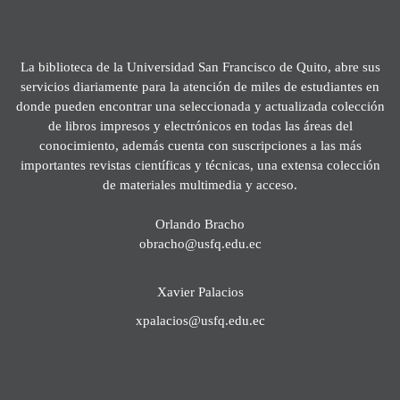
La biblioteca de la Universidad San Francisco de Quito, abre sus
servicios diariamente para la atención de miles de estudiantes en
donde pueden encontrar una seleccionada y actualizada colección
de libros impresos y electrónicos en todas las áreas del
conocimiento, además cuenta con suscripciones a las más
importantes revistas científicas y técnicas, una extensa colección
de materiales multimedia y acceso.
Orlando Bracho
obracho@usfq.edu.ec
Xavier Palacios
xpalacios@usfq.edu.ec