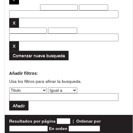
Filtros actuales:
Comenzar nueva busqueda
Añadir filtros:
Usa los filtros para afinar la busqueda.
Resultados por página
|
Ordenar por
En orden