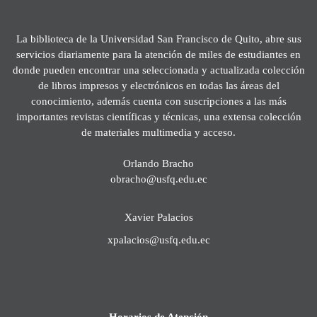
La biblioteca de la Universidad San Francisco de Quito, abre sus
servicios diariamente para la atención de miles de estudiantes en
donde pueden encontrar una seleccionada y actualizada colección
de libros impresos y electrónicos en todas las áreas del
conocimiento, además cuenta con suscripciones a las más
importantes revistas científicas y técnicas, una extensa colección
de materiales multimedia y acceso.
Orlando Bracho
obracho@usfq.edu.ec
Xavier Palacios
xpalacios@usfq.edu.ec
Horarios de Atención