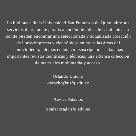
La biblioteca de la Universidad San Francisco de Quito, abre sus
servicios diariamente para la atención de miles de estudiantes en
donde pueden encontrar una seleccionada y actualizada colección
de libros impresos y electrónicos en todas las áreas del
conocimiento, además cuenta con suscripciones a las más
importantes revistas científicas y técnicas, una extensa colección
de materiales multimedia y acceso.
Orlando Bracho
obracho@usfq.edu.ec
Xavier Palacios
xpalacios@usfq.edu.ec