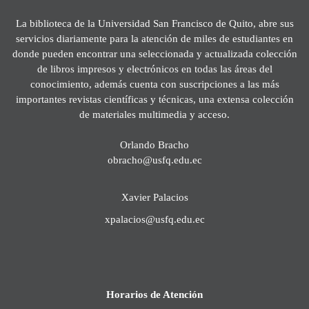
La biblioteca de la Universidad San Francisco de Quito, abre sus
servicios diariamente para la atención de miles de estudiantes en
donde pueden encontrar una seleccionada y actualizada colección
de libros impresos y electrónicos en todas las áreas del
conocimiento, además cuenta con suscripciones a las más
importantes revistas científicas y técnicas, una extensa colección
de materiales multimedia y acceso.
Orlando Bracho
obracho@usfq.edu.ec
Xavier Palacios
xpalacios@usfq.edu.ec
Horarios de Atención