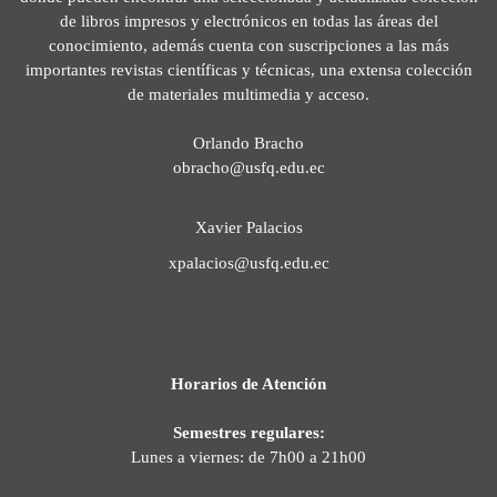
de libros impresos y electrónicos en todas las áreas del
conocimiento, además cuenta con suscripciones a las más
importantes revistas científicas y técnicas, una extensa colección
de materiales multimedia y acceso.
Orlando Bracho
obracho@usfq.edu.ec
Xavier Palacios
xpalacios@usfq.edu.ec
Horarios de Atención
Semestres regulares:
Lunes a viernes: de 7h00 a 21h00