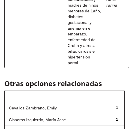
madres de niños
Tarina
menores de 1año,
diabetes
gestacional y
anemia en el
embarazo,
enfermedad de
Crohn y atresia
biliar, cirrosis e
hipertensión
portal
Otras opciones relacionadas
Autor
Cevallos Zambrano, Emily
1
Cisneros Izquierdo, María José
1