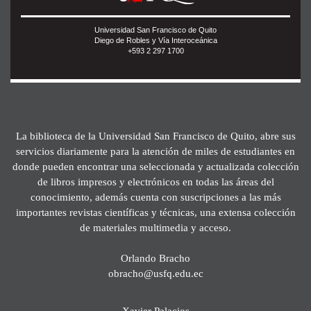
Universidad San Francisco de Quito
Diego de Robles y Vía Interoceánica
+593 2 297 1700
La biblioteca de la Universidad San Francisco de Quito, abre sus
servicios diariamente para la atención de miles de estudiantes en
donde pueden encontrar una seleccionada y actualizada colección
de libros impresos y electrónicos en todas las áreas del
conocimiento, además cuenta con suscripciones a las más
importantes revistas científicas y técnicas, una extensa colección
de materiales multimedia y acceso.
Orlando Bracho
obracho@usfq.edu.ec
Xavier Palacios