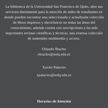
La biblioteca de la Universidad San Francisco de Quito, abre sus
servicios diariamente para la atención de miles de estudiantes en
donde pueden encontrar una seleccionada y actualizada colección
de libros impresos y electrónicos en todas las áreas del
conocimiento, además cuenta con suscripciones a las más
importantes revistas científicas y técnicas, una extensa colección
de materiales multimedia y acceso.
Orlando Bracho
obracho@usfq.edu.ec
Xavier Palacios
xpalacios@usfq.edu.ec
Horarios de Atención