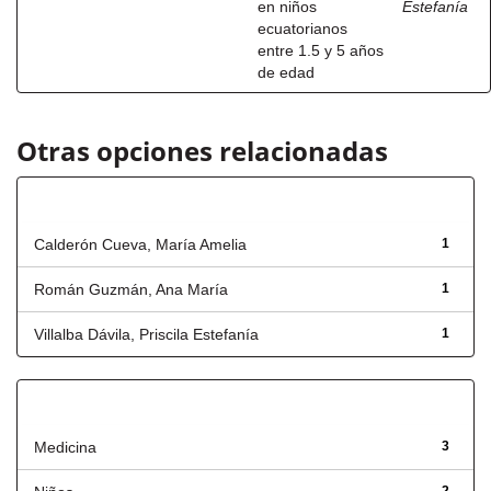
en niños
Estefanía
ecuatorianos
entre 1.5 y 5 años
de edad
Otras opciones relacionadas
Autor
Calderón Cueva, María Amelia
1
Román Guzmán, Ana María
1
Villalba Dávila, Priscila Estefanía
1
Título
Medicina
3