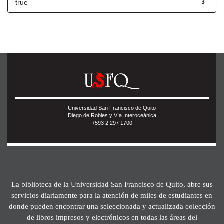
true
3
Universidad San Francisco de Quito
Diego de Robles y Vía Interoceánica
+593 2 297 1700
La biblioteca de la Universidad San Francisco de Quito, abre sus
servicios diariamente para la atención de miles de estudiantes en
donde pueden encontrar una seleccionada y actualizada colección
de libros impresos y electrónicos en todas las áreas del