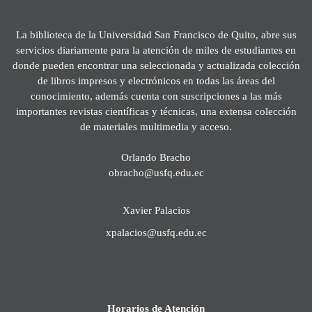
La biblioteca de la Universidad San Francisco de Quito, abre sus
servicios diariamente para la atención de miles de estudiantes en
donde pueden encontrar una seleccionada y actualizada colección
de libros impresos y electrónicos en todas las áreas del
conocimiento, además cuenta con suscripciones a las más
importantes revistas científicas y técnicas, una extensa colección
de materiales multimedia y acceso.
Orlando Bracho
obracho@usfq.edu.ec
Xavier Palacios
xpalacios@usfq.edu.ec
Horarios de Atención