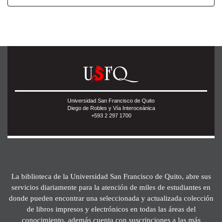
Universidad San Francisco de Quito
Diego de Robles y Vía Interoceánica
+593 2 297 1700
La biblioteca de la Universidad San Francisco de Quito, abre sus
servicios diariamente para la atención de miles de estudiantes en
donde pueden encontrar una seleccionada y actualizada colección
de libros impresos y electrónicos en todas las áreas del
conocimiento, además cuenta con suscripciones a las más