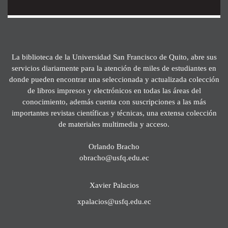
La biblioteca de la Universidad San Francisco de Quito, abre sus
servicios diariamente para la atención de miles de estudiantes en
donde pueden encontrar una seleccionada y actualizada colección
de libros impresos y electrónicos en todas las áreas del
conocimiento, además cuenta con suscripciones a las más
importantes revistas científicas y técnicas, una extensa colección
de materiales multimedia y acceso.
Orlando Bracho
obracho@usfq.edu.ec
Xavier Palacios
xpalacios@usfq.edu.ec