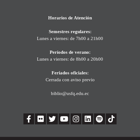
Horarios de Atención
Semestres regulares:
Lunes a viernes: de 7h00 a 21h00
Períodos de verano:
Lunes a viernes: de 8h00 a 20h00
Feriados oficiales:
Cerrada con aviso previo
biblio@usfq.edu.ec