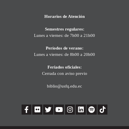
Horarios de Atención
Semestres regulares:
Lunes a viernes: de 7h00 a 21h00
Períodos de verano:
Lunes a viernes: de 8h00 a 20h00
Feriados oficiales:
Cerrada con aviso previo
biblio@usfq.edu.ec