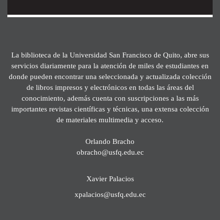
La biblioteca de la Universidad San Francisco de Quito, abre sus
servicios diariamente para la atención de miles de estudiantes en
donde pueden encontrar una seleccionada y actualizada colección
de libros impresos y electrónicos en todas las áreas del
conocimiento, además cuenta con suscripciones a las más
importantes revistas científicas y técnicas, una extensa colección
de materiales multimedia y acceso.
Orlando Bracho
obracho@usfq.edu.ec
Xavier Palacios
xpalacios@usfq.edu.ec