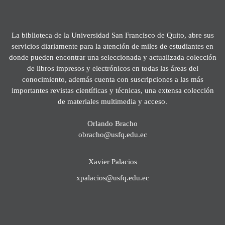
La biblioteca de la Universidad San Francisco de Quito, abre sus
servicios diariamente para la atención de miles de estudiantes en
donde pueden encontrar una seleccionada y actualizada colección
de libros impresos y electrónicos en todas las áreas del
conocimiento, además cuenta con suscripciones a las más
importantes revistas científicas y técnicas, una extensa colección
de materiales multimedia y acceso.
Orlando Bracho
obracho@usfq.edu.ec
Xavier Palacios
xpalacios@usfq.edu.ec