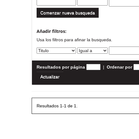
Comenzar nueva busqueda
Añadir filtros:
Usa los filtros para afinar la busqueda.
Resultados por página
|
Ordenar por
Resultados 1-1 de 1.