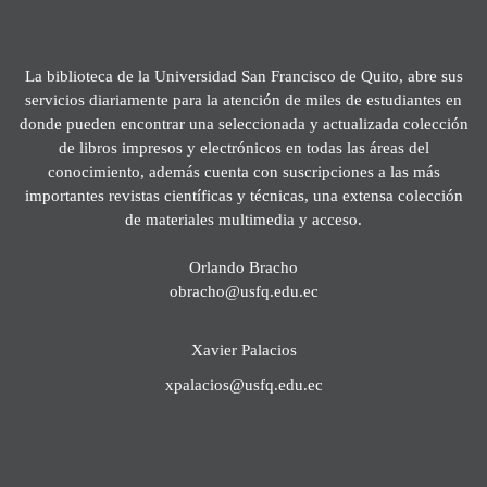
La biblioteca de la Universidad San Francisco de Quito, abre sus
servicios diariamente para la atención de miles de estudiantes en
donde pueden encontrar una seleccionada y actualizada colección
de libros impresos y electrónicos en todas las áreas del
conocimiento, además cuenta con suscripciones a las más
importantes revistas científicas y técnicas, una extensa colección
de materiales multimedia y acceso.
Orlando Bracho
obracho@usfq.edu.ec
Xavier Palacios
xpalacios@usfq.edu.ec