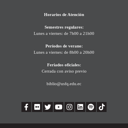
Horarios de Atención
Semestres regulares:
Lunes a viernes: de 7h00 a 21h00
Períodos de verano:
Lunes a viernes: de 8h00 a 20h00
Feriados oficiales:
Cerrada con aviso previo
biblio@usfq.edu.ec