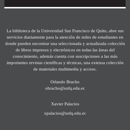
La biblioteca de la Universidad San Francisco de Quito, abre sus
servicios diariamente para la atención de miles de estudiantes en
donde pueden encontrar una seleccionada y actualizada colección
de libros impresos y electrónicos en todas las áreas del
conocimiento, además cuenta con suscripciones a las más
importantes revistas científicas y técnicas, una extensa colección
de materiales multimedia y acceso.
Orlando Bracho
obracho@usfq.edu.ec
Xavier Palacios
xpalacios@usfq.edu.ec