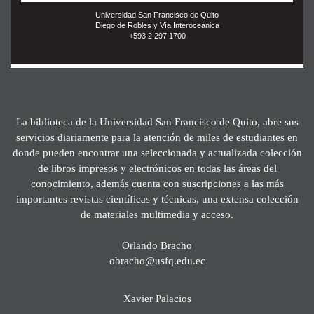
Universidad San Francisco de Quito
Diego de Robles y Vía Interoceánica
+593 2 297 1700
La biblioteca de la Universidad San Francisco de Quito, abre sus
servicios diariamente para la atención de miles de estudiantes en
donde pueden encontrar una seleccionada y actualizada colección
de libros impresos y electrónicos en todas las áreas del
conocimiento, además cuenta con suscripciones a las más
importantes revistas científicas y técnicas, una extensa colección
de materiales multimedia y acceso.
Orlando Bracho
obracho@usfq.edu.ec
Xavier Palacios