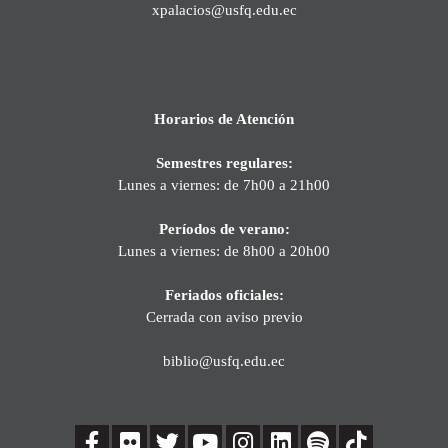
xpalacios@usfq.edu.ec
Horarios de Atención
Semestres regulares:
Lunes a viernes: de 7h00 a 21h00
Períodos de verano:
Lunes a viernes: de 8h00 a 20h00
Feriados oficiales:
Cerrada con aviso previo
biblio@usfq.edu.ec