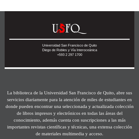
Universidad San Francisco de Quito
Diego de Robles y Vía Interoceánica
+593 2 297 1700
La biblioteca de la Universidad San Francisco de Quito, abre sus
servicios diariamente para la atención de miles de estudiantes en
donde pueden encontrar una seleccionada y actualizada colección
de libros impresos y electrónicos en todas las áreas del
conocimiento, además cuenta con suscripciones a las más
importantes revistas científicas y técnicas, una extensa colección
de materiales multimedia y acceso.