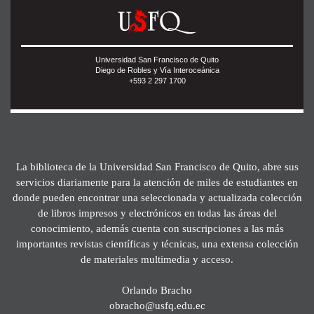
Universidad San Francisco de Quito
Diego de Robles y Vía Interoceánica
+593 2 297 1700
La biblioteca de la Universidad San Francisco de Quito, abre sus
servicios diariamente para la atención de miles de estudiantes en
donde pueden encontrar una seleccionada y actualizada colección
de libros impresos y electrónicos en todas las áreas del
conocimiento, además cuenta con suscripciones a las más
importantes revistas científicas y técnicas, una extensa colección
de materiales multimedia y acceso.
Orlando Bracho
obracho@usfq.edu.ec