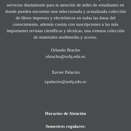
servicios diariamente para la atención de miles de estudiantes en
donde pueden encontrar una seleccionada y actualizada colección
de libros impresos y electrónicos en todas las áreas del
conocimiento, además cuenta con suscripciones a las más
importantes revistas científicas y técnicas, una extensa colección
de materiales multimedia y acceso.
Orlando Bracho
obracho@usfq.edu.ec
Xavier Palacios
xpalacios@usfq.edu.ec
Horarios de Atención
Semestres regulares: