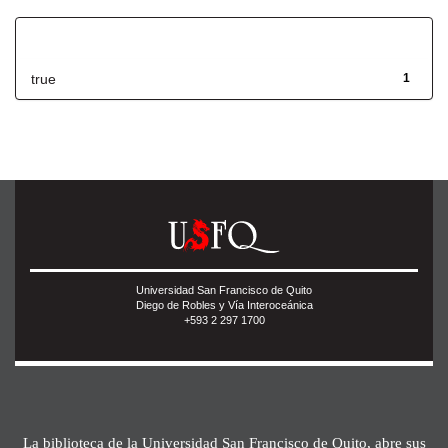
Has File(s)
true
1
Universidad San Francisco de Quito
Diego de Robles y Vía Interoceánica
+593 2 297 1700
La biblioteca de la Universidad San Francisco de Quito, abre sus