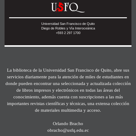
Universidad San Francisco de Quito
Diego de Robles y Vía Interoceánica
+593 2 297 1700
La biblioteca de la Universidad San Francisco de Quito, abre sus
servicios diariamente para la atención de miles de estudiantes en
donde pueden encontrar una seleccionada y actualizada colección
de libros impresos y electrónicos en todas las áreas del
conocimiento, además cuenta con suscripciones a las más
importantes revistas científicas y técnicas, una extensa colección
de materiales multimedia y acceso.
Orlando Bracho
obracho@usfq.edu.ec