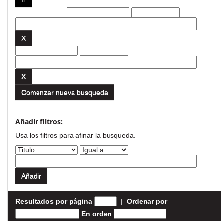
Filtros actuales:
Comenzar nueva busqueda
Añadir filtros:
Usa los filtros para afinar la busqueda.
Resultados por página
|
Ordenar por
En orden