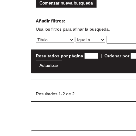
Comenzar nueva busqueda
Añadir filtros:
Usa los filtros para afinar la busqueda.
Resultados por página
|
Ordenar por
Resultados 1-2 de 2.