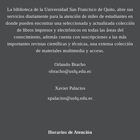
La biblioteca de la Universidad San Francisco de Quito, abre sus
servicios diariamente para la atención de miles de estudiantes en
donde pueden encontrar una seleccionada y actualizada colección
de libros impresos y electrónicos en todas las áreas del
conocimiento, además cuenta con suscripciones a las más
importantes revistas científicas y técnicas, una extensa colección
de materiales multimedia y acceso.
Orlando Bracho
obracho@usfq.edu.ec
Xavier Palacios
xpalacios@usfq.edu.ec
Horarios de Atención