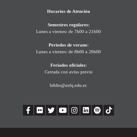
Horarios de Atención
Semestres regulares:
Lunes a viernes: de 7h00 a 21h00
Períodos de verano:
Lunes a viernes: de 8h00 a 20h00
Feriados oficiales:
Cerrada con aviso previo
biblio@usfq.edu.ec