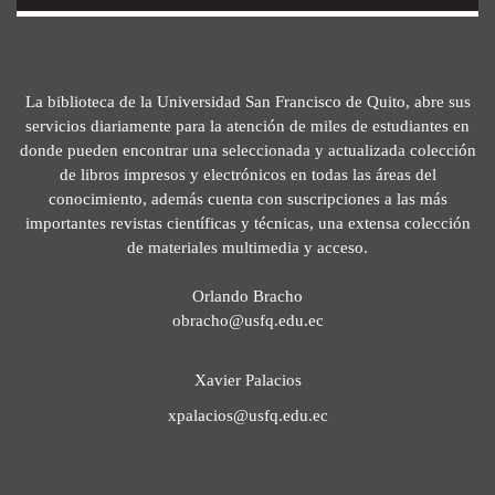
La biblioteca de la Universidad San Francisco de Quito, abre sus
servicios diariamente para la atención de miles de estudiantes en
donde pueden encontrar una seleccionada y actualizada colección
de libros impresos y electrónicos en todas las áreas del
conocimiento, además cuenta con suscripciones a las más
importantes revistas científicas y técnicas, una extensa colección
de materiales multimedia y acceso.
Orlando Bracho
obracho@usfq.edu.ec
Xavier Palacios
xpalacios@usfq.edu.ec