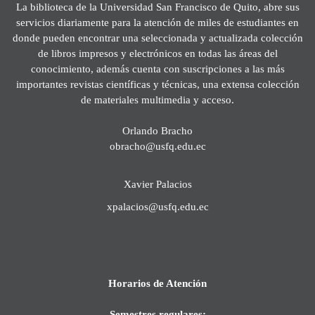
La biblioteca de la Universidad San Francisco de Quito, abre sus
servicios diariamente para la atención de miles de estudiantes en
donde pueden encontrar una seleccionada y actualizada colección
de libros impresos y electrónicos en todas las áreas del
conocimiento, además cuenta con suscripciones a las más
importantes revistas científicas y técnicas, una extensa colección
de materiales multimedia y acceso.
Orlando Bracho
obracho@usfq.edu.ec
Xavier Palacios
xpalacios@usfq.edu.ec
Horarios de Atención
Semestres regulares: