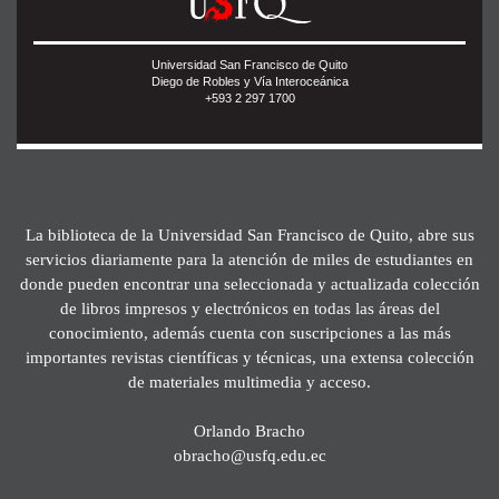
Universidad San Francisco de Quito
Diego de Robles y Vía Interoceánica
+593 2 297 1700
La biblioteca de la Universidad San Francisco de Quito, abre sus
servicios diariamente para la atención de miles de estudiantes en
donde pueden encontrar una seleccionada y actualizada colección
de libros impresos y electrónicos en todas las áreas del
conocimiento, además cuenta con suscripciones a las más
importantes revistas científicas y técnicas, una extensa colección
de materiales multimedia y acceso.
Orlando Bracho
obracho@usfq.edu.ec