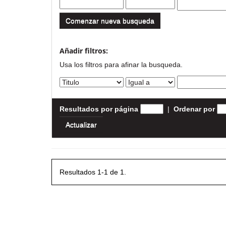
Comenzar nueva busqueda
Añadir filtros:
Usa los filtros para afinar la busqueda.
Resultados por página
|
Ordenar por
Resultados 1-1 de 1.