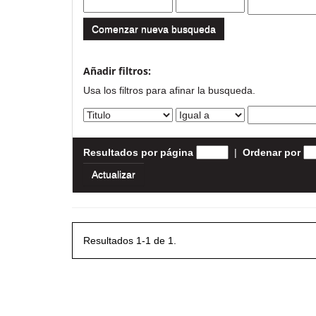
Comenzar nueva busqueda
Añadir filtros:
Usa los filtros para afinar la busqueda.
Resultados por página
|
Ordenar por
Resultados 1-1 de 1.