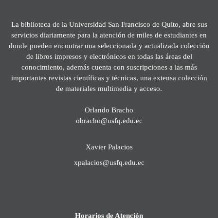
La biblioteca de la Universidad San Francisco de Quito, abre sus
servicios diariamente para la atención de miles de estudiantes en
donde pueden encontrar una seleccionada y actualizada colección
de libros impresos y electrónicos en todas las áreas del
conocimiento, además cuenta con suscripciones a las más
importantes revistas científicas y técnicas, una extensa colección
de materiales multimedia y acceso.
Orlando Bracho
obracho@usfq.edu.ec
Xavier Palacios
xpalacios@usfq.edu.ec
Horarios de Atención