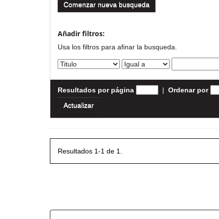
Comenzar nueva busqueda
Añadir filtros:
Usa los filtros para afinar la busqueda.
Resultados por página
|
Ordenar por
Resultados 1-1 de 1.