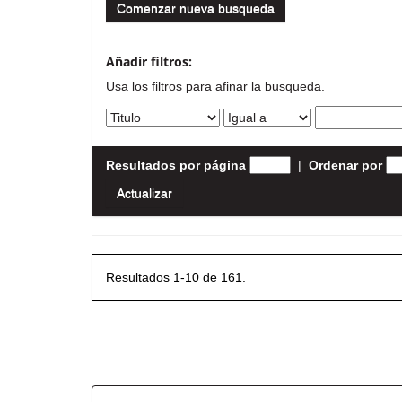
Comenzar nueva busqueda
Añadir filtros:
Usa los filtros para afinar la busqueda.
Resultados por página
|
Ordenar por
Resultados 1-10 de 161.