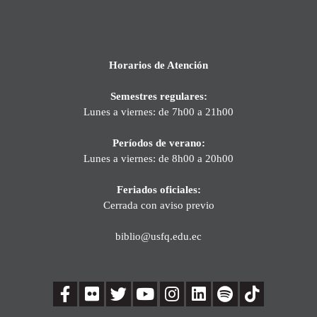
Horarios de Atención
Semestres regulares:
Lunes a viernes: de 7h00 a 21h00
Períodos de verano:
Lunes a viernes: de 8h00 a 20h00
Feriados oficiales:
Cerrada con aviso previo
biblio@usfq.edu.ec