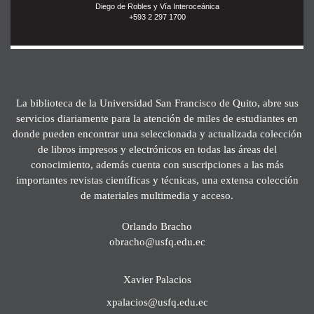
Diego de Robles y Vía Interoceánica
+593 2 297 1700
La biblioteca de la Universidad San Francisco de Quito, abre sus
servicios diariamente para la atención de miles de estudiantes en
donde pueden encontrar una seleccionada y actualizada colección
de libros impresos y electrónicos en todas las áreas del
conocimiento, además cuenta con suscripciones a las más
importantes revistas científicas y técnicas, una extensa colección
de materiales multimedia y acceso.
Orlando Bracho
obracho@usfq.edu.ec
Xavier Palacios
xpalacios@usfq.edu.ec