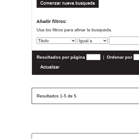
Comenzar nueva busqueda
Añadir filtros:
Usa los filtros para afinar la busqueda.
Resultados por página
|
Ordenar por
Resultados 1-5 de 5.