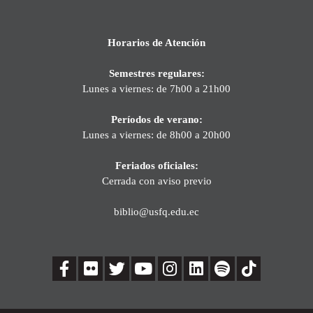
Horarios de Atención
Semestres regulares:
Lunes a viernes: de 7h00 a 21h00
Períodos de verano:
Lunes a viernes: de 8h00 a 20h00
Feriados oficiales:
Cerrada con aviso previo
biblio@usfq.edu.ec