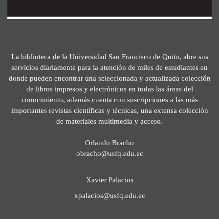
La biblioteca de la Universidad San Francisco de Quito, abre sus
servicios diariamente para la atención de miles de estudiantes en
donde pueden encontrar una seleccionada y actualizada colección
de libros impresos y electrónicos en todas las áreas del
conocimiento, además cuenta con suscripciones a las más
importantes revistas científicas y técnicas, una extensa colección
de materiales multimedia y acceso.
Orlando Bracho
obracho@usfq.edu.ec
Xavier Palacios
xpalacios@usfq.edu.ec