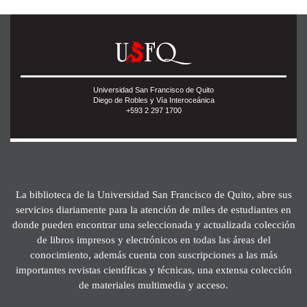
Universidad San Francisco de Quito
Diego de Robles y Vía Interoceánica
+593 2 297 1700
La biblioteca de la Universidad San Francisco de Quito, abre sus
servicios diariamente para la atención de miles de estudiantes en
donde pueden encontrar una seleccionada y actualizada colección
de libros impresos y electrónicos en todas las áreas del
conocimiento, además cuenta con suscripciones a las más
importantes revistas científicas y técnicas, una extensa colección
de materiales multimedia y acceso.