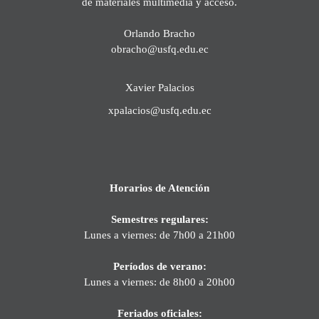
de materiales multimedia y acceso.
Orlando Bracho
obracho@usfq.edu.ec
Xavier Palacios
xpalacios@usfq.edu.ec
Horarios de Atención
Semestres regulares:
Lunes a viernes: de 7h00 a 21h00
Períodos de verano:
Lunes a viernes: de 8h00 a 20h00
Feriados oficiales: