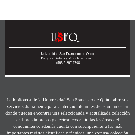
Universidad San Francisco de Quito
Diego de Robles y Vía Interoceánica
+593 2 297 1700
La biblioteca de la Universidad San Francisco de Quito, abre sus
servicios diariamente para la atención de miles de estudiantes en
donde pueden encontrar una seleccionada y actualizada colección
de libros impresos y electrónicos en todas las áreas del
conocimiento, además cuenta con suscripciones a las más
importantes revistas científicas y técnicas, una extensa colección