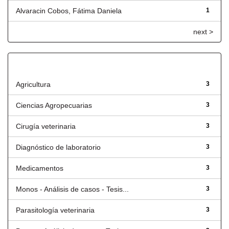
Alvaracin Cobos, Fátima Daniela
1
next >
Título
Agricultura
3
Ciencias Agropecuarias
3
Cirugía veterinaria
3
Diagnóstico de laboratorio
3
Medicamentos
3
Monos - Análisis de casos - Tesis...
3
Parasitología veterinaria
3