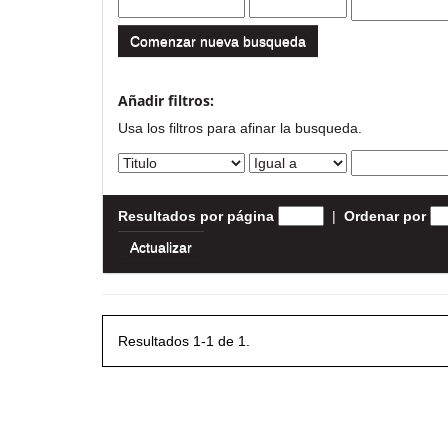
Comenzar nueva busqueda
Añadir filtros:
Usa los filtros para afinar la busqueda.
Resultados por página
|
Ordenar por
Resultados 1-1 de 1.