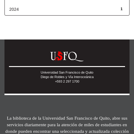
2024
1
Universidad San Francisco de Quito
Diego de Robles y Vía Interoceánica
+593 2 297 1700
La biblioteca de la Universidad San Francisco de Quito, abre sus
servicios diariamente para la atención de miles de estudiantes en
donde pueden encontrar una seleccionada y actualizada colección