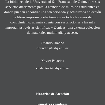
La biblioteca de la Universidad San Francisco de Quito, abre sus
servicios diariamente para la atención de miles de estudiantes en
donde pueden encontrar una seleccionada y actualizada colección
de libros impresos y electrónicos en todas las áreas del
conocimiento, además cuenta con suscripciones a las más
importantes revistas científicas y técnicas, una extensa colección
de materiales multimedia y acceso.
Orlando Bracho
obracho@usfq.edu.ec
Xavier Palacios
xpalacios@usfq.edu.ec
Horarios de Atención
Semestres regulares: