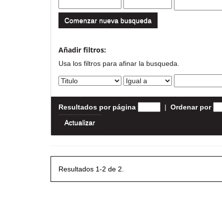
Comenzar nueva busqueda
Añadir filtros:
Usa los filtros para afinar la busqueda.
Resultados por página
|
Ordenar por
Resultados 1-2 de 2.