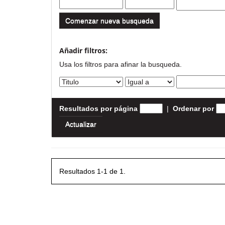
Comenzar nueva busqueda
Añadir filtros:
Usa los filtros para afinar la busqueda.
Resultados por página
|
Ordenar por
Resultados 1-1 de 1.