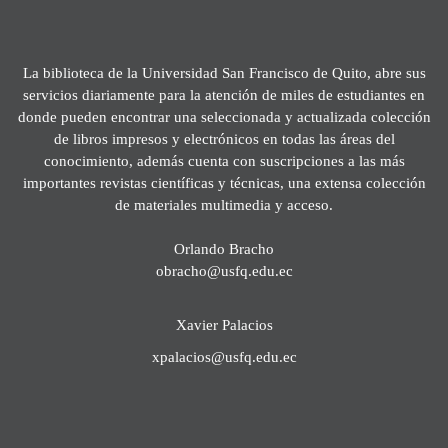
La biblioteca de la Universidad San Francisco de Quito, abre sus
servicios diariamente para la atención de miles de estudiantes en
donde pueden encontrar una seleccionada y actualizada colección
de libros impresos y electrónicos en todas las áreas del
conocimiento, además cuenta con suscripciones a las más
importantes revistas científicas y técnicas, una extensa colección
de materiales multimedia y acceso.
Orlando Bracho
obracho@usfq.edu.ec
Xavier Palacios
xpalacios@usfq.edu.ec