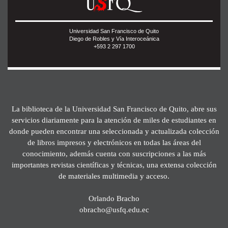
Universidad San Francisco de Quito
Diego de Robles y Vía Interoceánica
+593 2 297 1700
La biblioteca de la Universidad San Francisco de Quito, abre sus
servicios diariamente para la atención de miles de estudiantes en
donde pueden encontrar una seleccionada y actualizada colección
de libros impresos y electrónicos en todas las áreas del
conocimiento, además cuenta con suscripciones a las más
importantes revistas científicas y técnicas, una extensa colección
de materiales multimedia y acceso.
Orlando Bracho
obracho@usfq.edu.ec