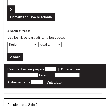
Comenzar nueva busqueda
Añadir filtros:
Usa los filtros para afinar la busqueda.
Resultados por página
|
Ordenar por
En orden
Autor/registro
Resultados 1-2 de 2.