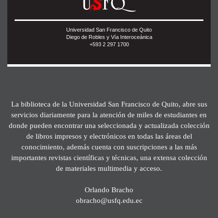
Universidad San Francisco de Quito
Diego de Robles y Vía Interoceánica
+593 2 297 1700
La biblioteca de la Universidad San Francisco de Quito, abre sus
servicios diariamente para la atención de miles de estudiantes en
donde pueden encontrar una seleccionada y actualizada colección
de libros impresos y electrónicos en todas las áreas del
conocimiento, además cuenta con suscripciones a las más
importantes revistas científicas y técnicas, una extensa colección
de materiales multimedia y acceso.
Orlando Bracho
obracho@usfq.edu.ec