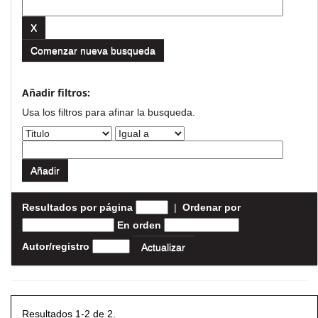
Comenzar nueva busqueda
Añadir filtros:
Usa los filtros para afinar la busqueda.
Resultados por página
|
Ordenar por
En orden
Autor/registro
Resultados 1-2 de 2.