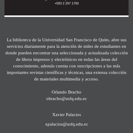
+593 2 297 1700
La biblioteca de la Universidad San Francisco de Quito, abre sus
servicios diariamente para la atención de miles de estudiantes en
donde pueden encontrar una seleccionada y actualizada colección
de libros impresos y electrónicos en todas las áreas del
conocimiento, además cuenta con suscripciones a las más
importantes revistas científicas y técnicas, una extensa colección
de materiales multimedia y acceso.
Orlando Bracho
obracho@usfq.edu.ec
Xavier Palacios
xpalacios@usfq.edu.ec