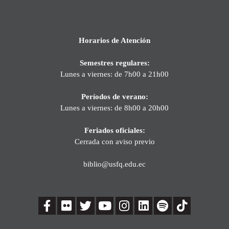
Horarios de Atención
Semestres regulares:
Lunes a viernes: de 7h00 a 21h00
Períodos de verano:
Lunes a viernes: de 8h00 a 20h00
Feriados oficiales:
Cerrada con aviso previo
biblio@usfq.edu.ec