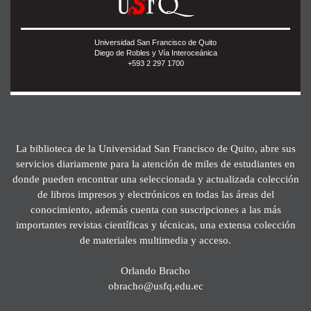
Universidad San Francisco de Quito
Diego de Robles y Vía Interoceánica
+593 2 297 1700
La biblioteca de la Universidad San Francisco de Quito, abre sus
servicios diariamente para la atención de miles de estudiantes en
donde pueden encontrar una seleccionada y actualizada colección
de libros impresos y electrónicos en todas las áreas del
conocimiento, además cuenta con suscripciones a las más
importantes revistas científicas y técnicas, una extensa colección
de materiales multimedia y acceso.
Orlando Bracho
obracho@usfq.edu.ec