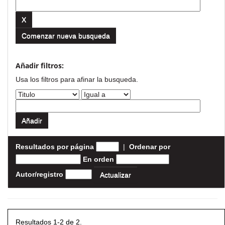
Comenzar nueva busqueda
Añadir filtros:
Usa los filtros para afinar la busqueda.
Resultados por página
|
Ordenar por
En orden
Autor/registro
Resultados 1-2 de 2.