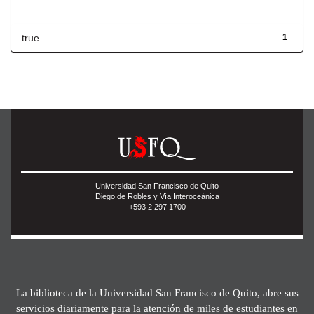
Has File(s)
true
1
Universidad San Francisco de Quito
Diego de Robles y Vía Interoceánica
+593 2 297 1700
La biblioteca de la Universidad San Francisco de Quito, abre sus
servicios diariamente para la atención de miles de estudiantes en