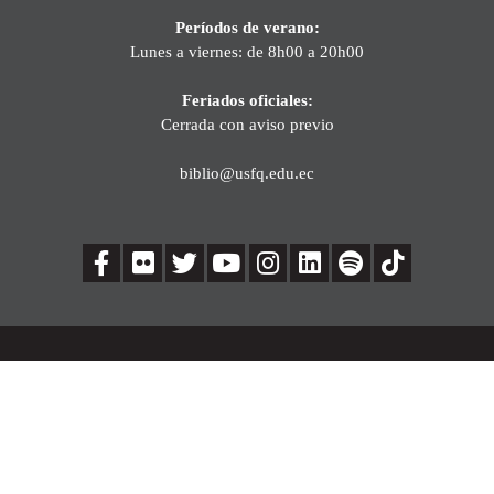
Períodos de verano:
Lunes a viernes: de 8h00 a 20h00
Feriados oficiales:
Cerrada con aviso previo
biblio@usfq.edu.ec