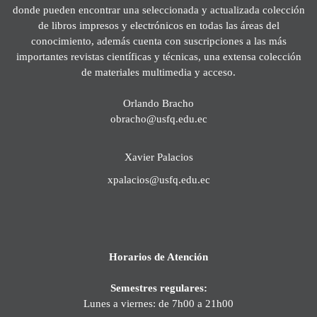
donde pueden encontrar una seleccionada y actualizada colección
de libros impresos y electrónicos en todas las áreas del
conocimiento, además cuenta con suscripciones a las más
importantes revistas científicas y técnicas, una extensa colección
de materiales multimedia y acceso.
Orlando Bracho
obracho@usfq.edu.ec
Xavier Palacios
xpalacios@usfq.edu.ec
Horarios de Atención
Semestres regulares:
Lunes a viernes: de 7h00 a 21h00