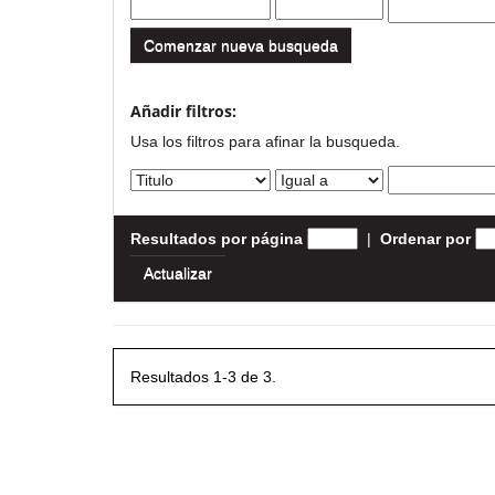
Comenzar nueva busqueda
Añadir filtros:
Usa los filtros para afinar la busqueda.
Resultados por página
|
Ordenar por
Resultados 1-3 de 3.