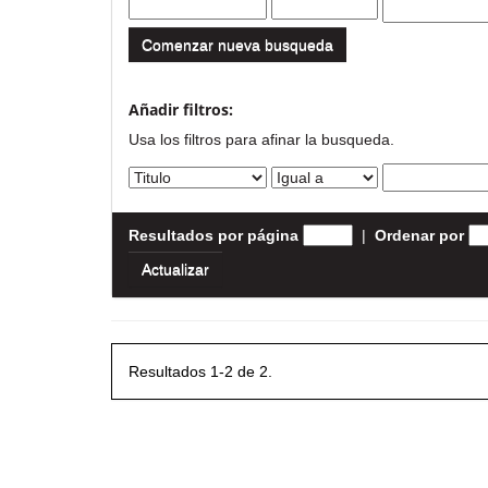
Comenzar nueva busqueda
Añadir filtros:
Usa los filtros para afinar la busqueda.
Resultados por página
|
Ordenar por
Resultados 1-2 de 2.